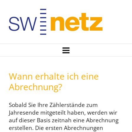
Wann erhalte ich eine
Abrechnung?
Sobald Sie Ihre Zählerstände zum
Jahresende mitgeteilt haben, werden wir
auf dieser Basis zeitnah eine Abrechnung
erstellen. Die ersten Abrechnungen