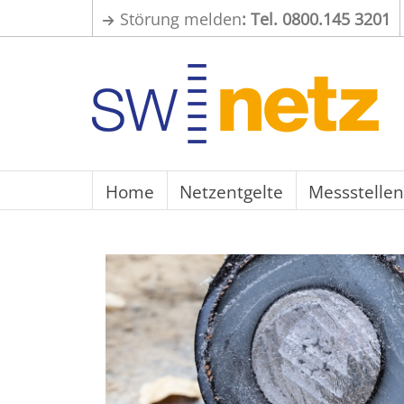
Störung melden
: Tel. 0800.145 3201
Home
Netzentgelte
Messstellen