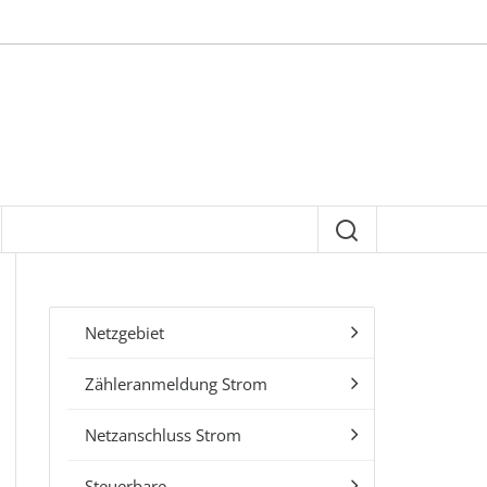
Netzgebiet
Zähleranmeldung Strom
Netzanschluss Strom
Steuerbare