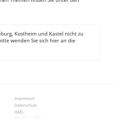
burg, Kostheim und Kastel nicht zu
tte wenden Sie sich hier an die
Impressum
Datenschutz
ISMS