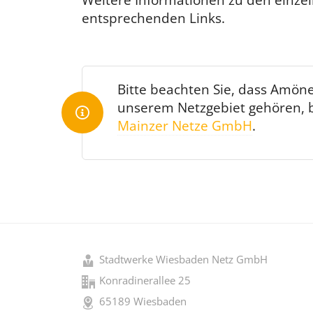
entsprechenden Links.
Bitte beachten Sie, dass Amöne
unserem Netzgebiet gehören, bi
Mainzer Netze GmbH
.
Stadtwerke Wiesbaden Netz GmbH
Konradinerallee 25
65189 Wiesbaden