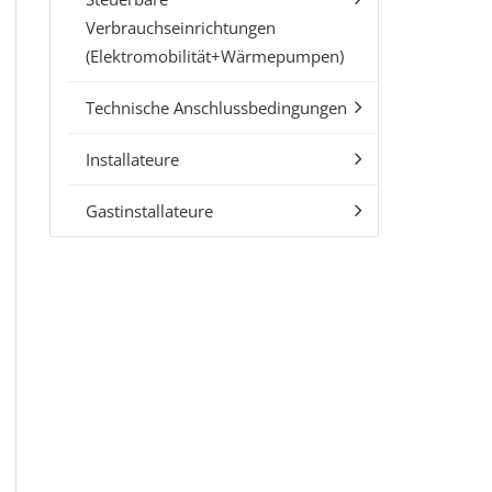
Verbrauchseinrichtungen
(Elektromobilität+Wärmepumpen)
Technische Anschlussbedingungen
Installateure
Gastinstallateure