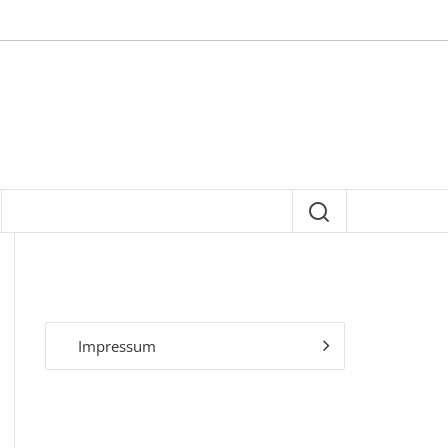
Impressum