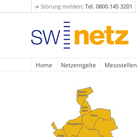
Störung melden
: Tel. 0800.145 3201
Home
Netzentgelte
Messstellen