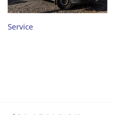
Service