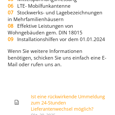
06
LTE- Mobilfunkantenne
07
Stockwerks- und Lagebezeichnungen
in Mehrfamilienhäusern
08
Effektive Leistungen von
Wohngebäuden gem. DIN 18015
09
Installationshilfen vor dem 01.01.2024
Wenn Sie weitere Informationen
benötigen, schicken Sie uns einfach eine E-
Mail oder rufen uns an.
Ist eine rückwirkende Ummeldung
zum 24-Stunden
Lieferantenwechsel möglich?