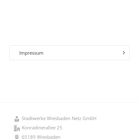
Impressum
Stadtwerke Wiesbaden Netz GmbH
Konradinerallee 25
65189 Wiesbaden