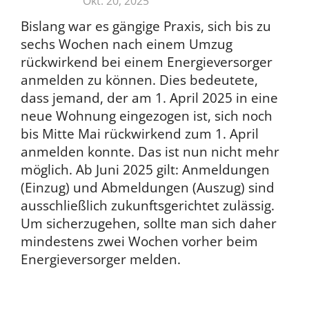
Okt. 20, 2025
Bislang war es gängige Praxis, sich bis zu
sechs Wochen nach einem Umzug
rückwirkend bei einem Energieversorger
anmelden zu können. Dies bedeutete,
dass jemand, der am 1. April 2025 in eine
neue Wohnung eingezogen ist, sich noch
bis Mitte Mai rückwirkend zum 1. April
anmelden konnte. Das ist nun nicht mehr
möglich. Ab Juni 2025 gilt: Anmeldungen
(Einzug) und Abmeldungen (Auszug) sind
ausschließlich zukunftsgerichtet zulässig.
Um sicherzugehen, sollte man sich daher
mindestens zwei Wochen vorher beim
Energieversorger melden.