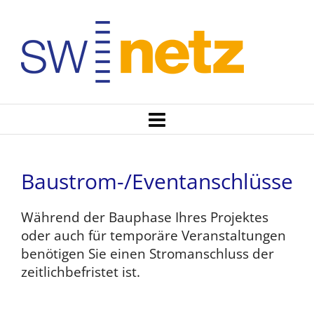
Baustrom-/Eventanschlüsse
Während der Bauphase Ihres Projektes
oder auch für temporäre Veranstaltungen
benötigen Sie einen Stromanschluss der
zeitlichbefristet ist.