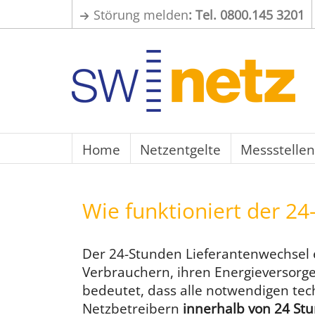
Störung melden
: Tel. 0800.145 3201
Home
Netzentgelte
Messstellen
Wie funktioniert der 2
Der 24-Stunden Lieferantenwechsel 
Verbrauchern, ihren Energieversorge
bedeutet, dass alle notwendigen te
Netzbetreibern
innerhalb von 24 St