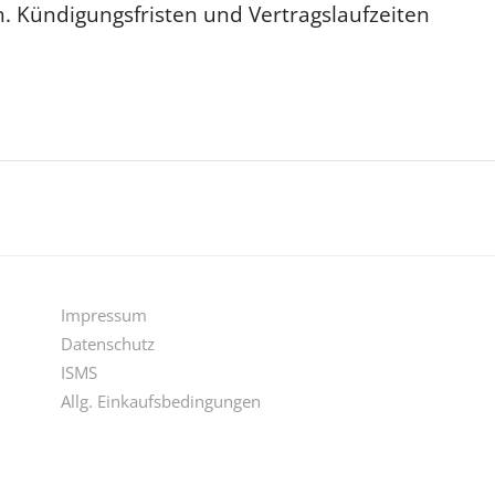
. Kündigungsfristen und Vertragslaufzeiten
Impressum
Datenschutz
ISMS
Allg. Einkaufsbedingungen