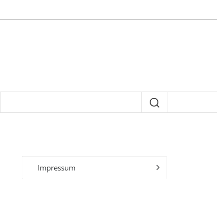
Impressum