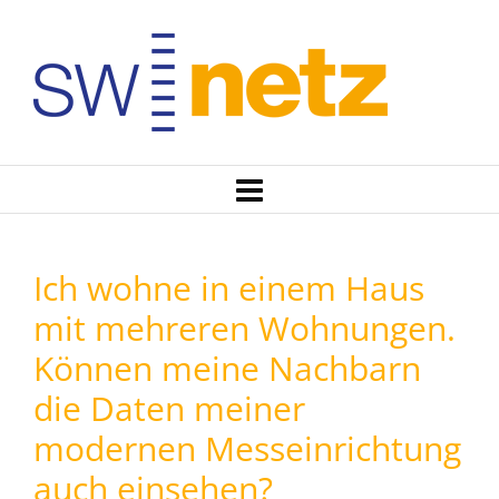
Ich wohne in einem Haus
mit mehreren Wohnungen.
Können meine Nachbarn
die Daten meiner
modernen Messeinrichtung
auch einsehen?