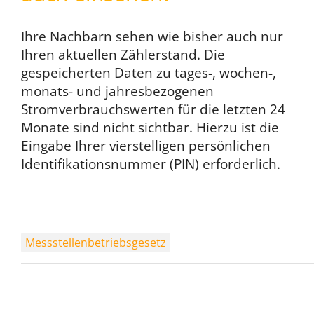
Ihre Nachbarn sehen wie bisher auch nur
Ihren aktuellen Zählerstand. Die
gespeicherten Daten zu tages-, wochen-,
monats- und jahresbezogenen
Stromverbrauchswerten für die letzten 24
Monate sind nicht sichtbar. Hierzu ist die
Eingabe Ihrer vierstelligen persönlichen
Identifikationsnummer (PIN) erforderlich.
Messstellenbetriebsgesetz