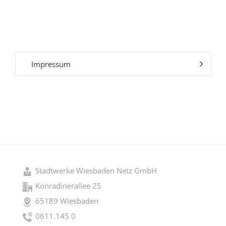
Impressum
Stadtwerke Wiesbaden Netz GmbH
Konradinerallee 25
65189 Wiesbaden
0611.145 0